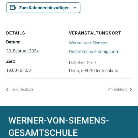
Zum Kalender hinzufügen
DETAILS
VERANSTALTUNGSORT
Datum:
Werner-von-Siemens-
20. Februar 2024
Gesamtschule Königsborn
Zeit:
Döbelner Str. 7
19:00 - 21:00
Unna
,
59425
Deutschland
Fako Deutsch
Anmeldung
WERNER-VON-SIEMENS-
GESAMTSCHULE