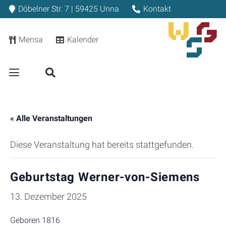
Döbelner Str. 7 | 59425 Unna
Kontakt
Mensa
Kalender
« Alle Veranstaltungen
Diese Veranstaltung hat bereits stattgefunden.
Geburtstag Werner-von-Siemens
13. Dezember 2025
Geboren 1816