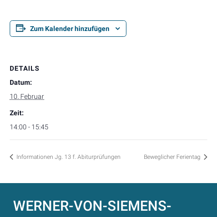
Zum Kalender hinzufügen
DETAILS
Datum:
10. Februar
Zeit:
14:00 - 15:45
Informationen Jg. 13 f. Abiturprüfungen
Beweglicher Ferientag
WERNER-VON-SIEMENS-