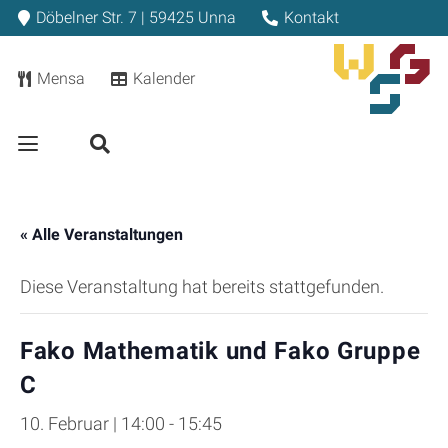
Döbelner Str. 7 | 59425 Unna
Kontakt
Mensa
Kalender
« Alle Veranstaltungen
Diese Veranstaltung hat bereits stattgefunden.
Fako Mathematik und Fako Gruppe
C
10. Februar | 14:00
-
15:45