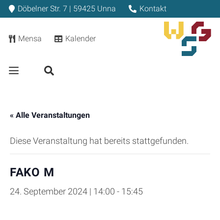
Döbelner Str. 7 | 59425 Unna
Kontakt
Mensa
Kalender
« Alle Veranstaltungen
Diese Veranstaltung hat bereits stattgefunden.
FAKO M
24. September 2024 | 14:00
-
15:45