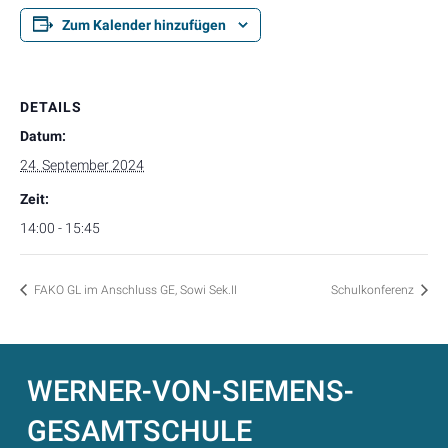
Zum Kalender hinzufügen
DETAILS
Datum:
24. September 2024
Zeit:
14:00 - 15:45
FAKO GL im Anschluss GE, Sowi Sek.II
Schulkonferenz
WERNER-VON-SIEMENS-
GESAMTSCHULE