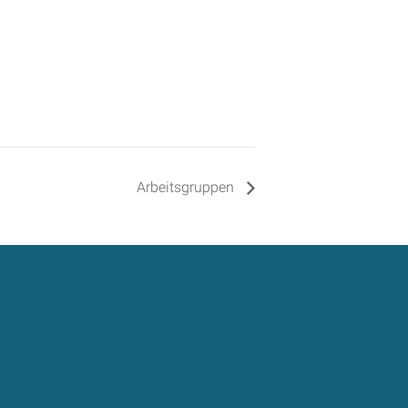
Arbeitsgruppen