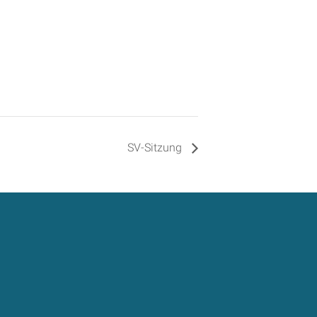
SV-Sitzung