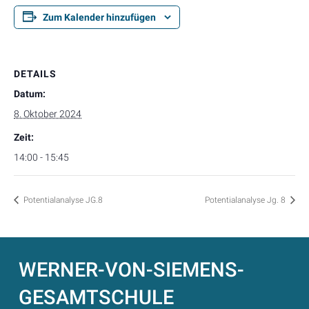
Zum Kalender hinzufügen
DETAILS
Datum:
8. Oktober 2024
Zeit:
14:00 - 15:45
Potentialanalyse JG.8
Potentialanalyse Jg. 8
WERNER-VON-SIEMENS-
GESAMTSCHULE