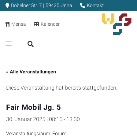
Döbelner Str. 7 | 59425 Unna
Kontakt
Mensa
Kalender
« Alle Veranstaltungen
Diese Veranstaltung hat bereits stattgefunden.
Fair Mobil Jg. 5
30. Januar 2025 | 08:15
-
13:30
Veranstaltungsraum: Forum