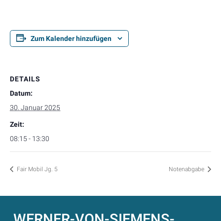
Zum Kalender hinzufügen
DETAILS
Datum:
30. Januar 2025
Zeit:
08:15 - 13:30
Fair Mobil Jg. 5
Notenabgabe
WERNER-VON-SIEMENS-