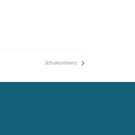
Schulkonferenz