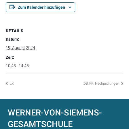
Zum Kalender hinzufügen
DETAILS
Datum:
19. August 2024
Zeit:
10:45 - 14:45
LK
DB, FK, Nachprüfungen
WERNER-VON-SIEMENS-
GESAMTSCHULE