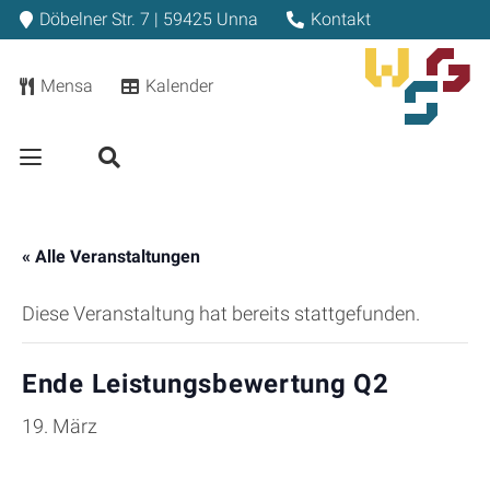
Döbelner Str. 7 | 59425 Unna
Kontakt
Mensa
Kalender
« Alle Veranstaltungen
Diese Veranstaltung hat bereits stattgefunden.
Ende Leistungsbewertung Q2
19. März