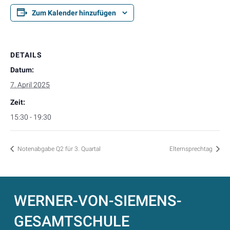
Zum Kalender hinzufügen
DETAILS
Datum:
7. April 2025
Zeit:
15:30 - 19:30
Notenabgabe Q2 für 3. Quartal
Elternsprechtag
WERNER-VON-SIEMENS-
GESAMTSCHULE