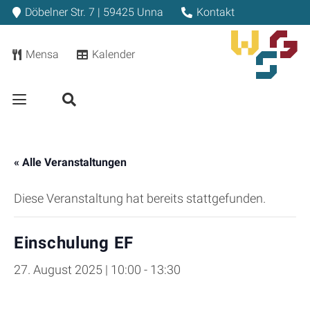
Döbelner Str. 7 | 59425 Unna
Kontakt
Mensa
Kalender
« Alle Veranstaltungen
Diese Veranstaltung hat bereits stattgefunden.
Einschulung EF
27. August 2025 | 10:00
-
13:30