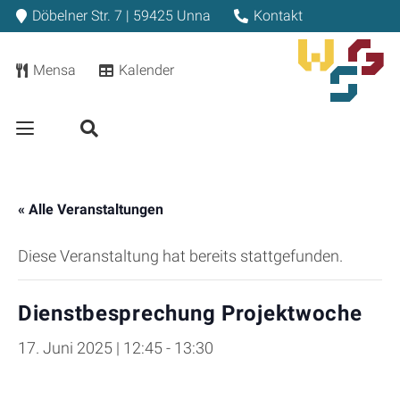
Döbelner Str. 7 | 59425 Unna
Kontakt
Mensa
Kalender
« Alle Veranstaltungen
Diese Veranstaltung hat bereits stattgefunden.
Dienstbesprechung Projektwoche
17. Juni 2025 | 12:45
-
13:30