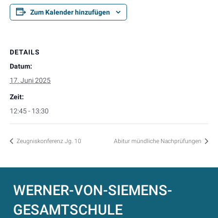
Zum Kalender hinzufügen
DETAILS
Datum:
17. Juni 2025
Zeit:
12:45 - 13:30
Zeugniskonferenz Jg. 10
Abitur mündliche Nachprüfungen
WERNER-VON-SIEMENS-
GESAMTSCHULE