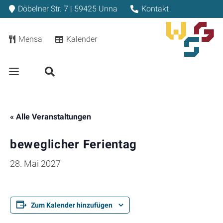
Döbelner Str. 7 | 59425 Unna
Kontakt
Mensa
Kalender
« Alle Veranstaltungen
beweglicher Ferientag
28. Mai 2027
Zum Kalender hinzufügen