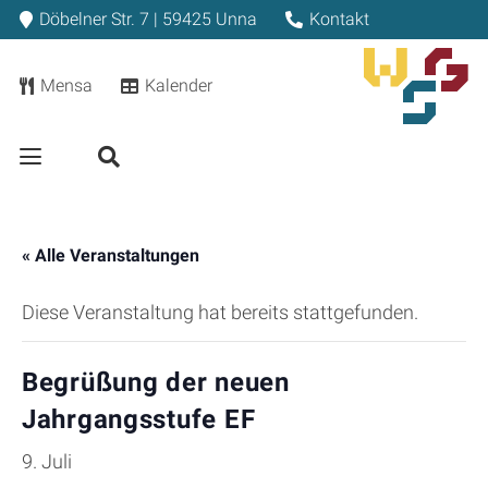
Döbelner Str. 7 | 59425 Unna
Kontakt
Mensa
Kalender
« Alle Veranstaltungen
Diese Veranstaltung hat bereits stattgefunden.
Begrüßung der neuen
Jahrgangsstufe EF
9. Juli