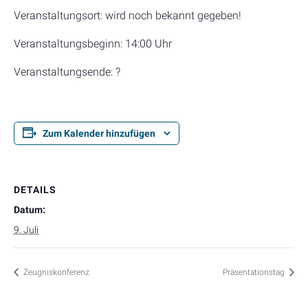
Veranstaltungsort: wird noch bekannt gegeben!
Veranstaltungsbeginn: 14:00 Uhr
Veranstaltungsende: ?
Zum Kalender hinzufügen
DETAILS
Datum:
9. Juli
Zeugniskonferenz
Präsentationstag