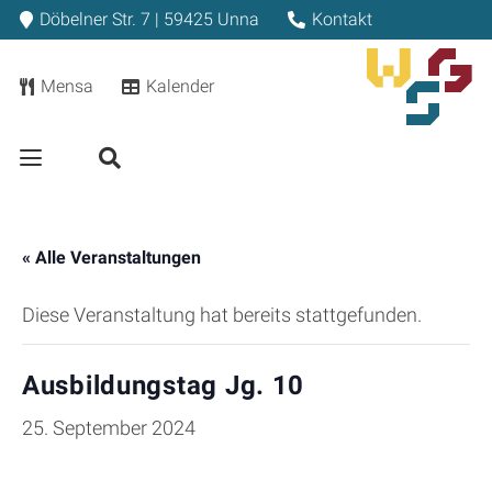
Döbelner Str. 7 | 59425 Unna
Kontakt
Mensa
Kalender
« Alle Veranstaltungen
Diese Veranstaltung hat bereits stattgefunden.
Ausbildungstag Jg. 10
25. September 2024