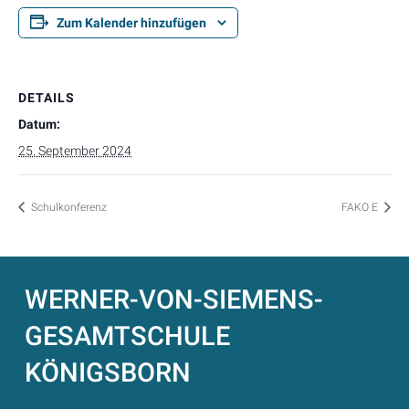
Zum Kalender hinzufügen
DETAILS
Datum:
25. September 2024
Schulkonferenz
FAKO E
WERNER-VON-SIEMENS-
GESAMTSCHULE
KÖNIGSBORN