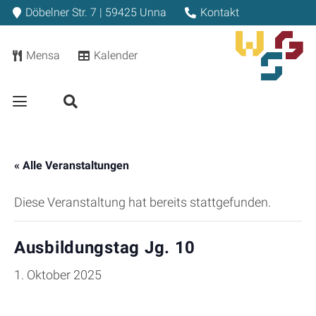
Döbelner Str. 7 | 59425 Unna
Kontakt
Mensa
Kalender
« Alle Veranstaltungen
Diese Veranstaltung hat bereits stattgefunden.
Ausbildungstag Jg. 10
1. Oktober 2025