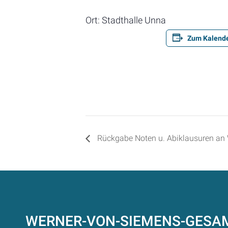
Ort: Stadthalle Unna
Zum Kalende
Rückgabe Noten u. Abiklausuren an
WERNER-VON-SIEMENS-GES