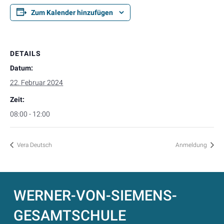
Zum Kalender hinzufügen
DETAILS
Datum:
22. Februar 2024
Zeit:
08:00 - 12:00
Vera Deutsch
Anmeldung
WERNER-VON-SIEMENS-
GESAMTSCHULE