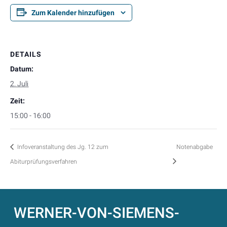
Zum Kalender hinzufügen
DETAILS
Datum:
2. Juli
Zeit:
15:00 - 16:00
Infoveranstaltung des Jg. 12 zum
Notenabgabe
Abiturprüfungsverfahren
WERNER-VON-SIEMENS-