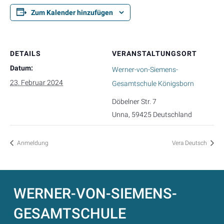
Zum Kalender hinzufügen
DETAILS
VERANSTALTUNGSORT
Datum:
Werner-von-Siemens-
23. Februar 2024
Gesamtschule Königsborn
Döbelner Str. 7
Unna
,
59425
Deutschland
Anmeldung
Vera Deutsch
WERNER-VON-SIEMENS-
GESAMTSCHULE