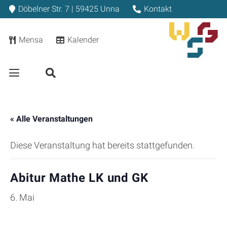
Döbelner Str. 7 | 59425 Unna
Kontakt
Mensa
Kalender
« Alle Veranstaltungen
Diese Veranstaltung hat bereits stattgefunden.
Abitur Mathe LK und GK
6. Mai