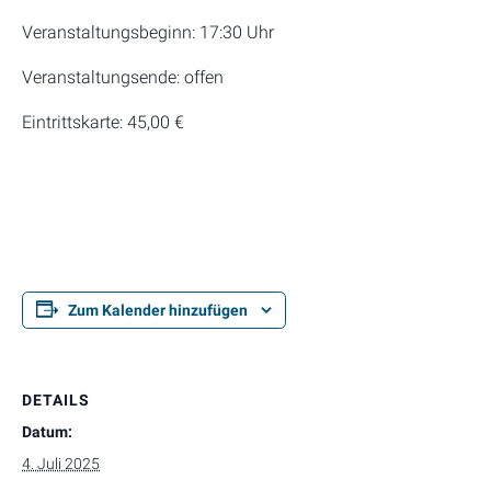
Veranstaltungsbeginn: 17:30 Uhr
Veranstaltungsende: offen
Eintrittskarte: 45,00 €
Zum Kalender hinzufügen
DETAILS
Datum:
4. Juli 2025