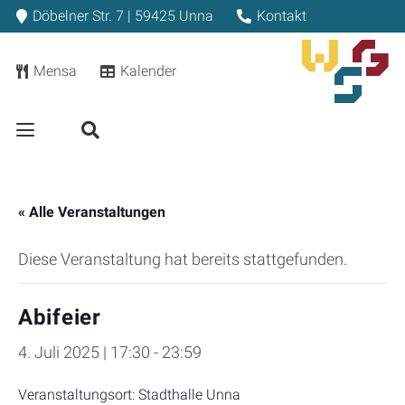
Döbelner Str. 7 | 59425 Unna
Kontakt
Mensa
Kalender
« Alle Veranstaltungen
Diese Veranstaltung hat bereits stattgefunden.
Abifeier
4. Juli 2025 | 17:30
-
23:59
Veranstaltungsort: Stadthalle Unna