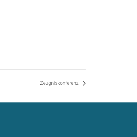
Zeugniskonferenz