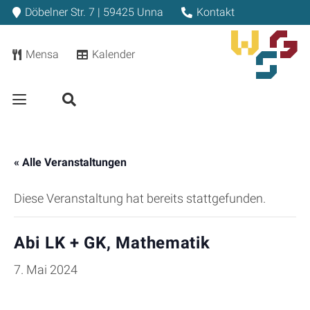
Döbelner Str. 7 | 59425 Unna
Kontakt
Mensa
Kalender
« Alle Veranstaltungen
Diese Veranstaltung hat bereits stattgefunden.
Abi LK + GK, Mathematik
7. Mai 2024