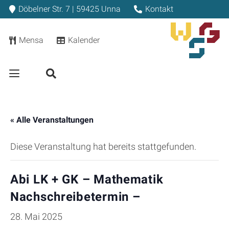
Döbelner Str. 7 | 59425 Unna
Kontakt
Mensa
Kalender
« Alle Veranstaltungen
Diese Veranstaltung hat bereits stattgefunden.
Abi LK + GK – Mathematik
Nachschreibetermin –
28. Mai 2025