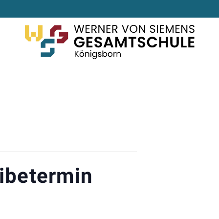
ibetermin