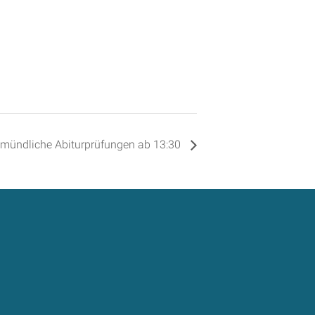
mündliche Abiturprüfungen ab 13:30