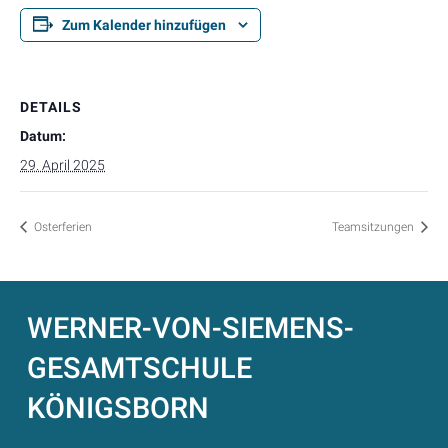
Zum Kalender hinzufügen
DETAILS
Datum:
29. April 2025
Osterferien
Teamsitzungen
WERNER-VON-SIEMENS-
GESAMTSCHULE
KÖNIGSBORN