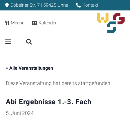
Döbelner Str. 7 | 59425 Unna
Kontakt
Mensa
Kalender
« Alle Veranstaltungen
Diese Veranstaltung hat bereits stattgefunden.
Abi Ergebnisse 1.-3. Fach
5. Juni 2024