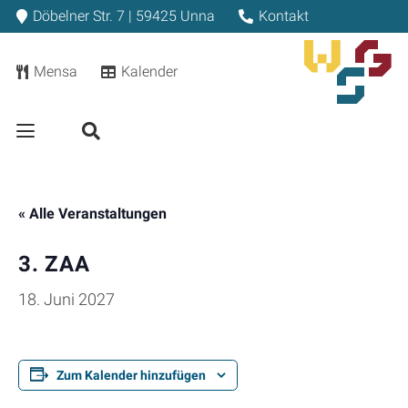
Döbelner Str. 7 | 59425 Unna
Kontakt
Mensa
Kalender
« Alle Veranstaltungen
3. ZAA
18. Juni 2027
Zum Kalender hinzufügen