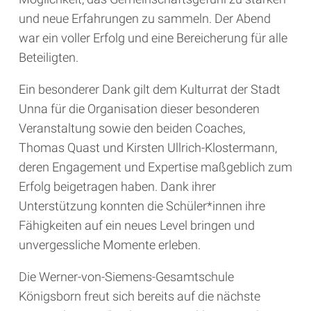
und neue Erfahrungen zu sammeln. Der Abend
war ein voller Erfolg und eine Bereicherung für alle
Beteiligten.
Ein besonderer Dank gilt dem Kulturrat der Stadt
Unna für die Organisation dieser besonderen
Veranstaltung sowie den beiden Coaches,
Thomas Quast und Kirsten Ullrich-Klostermann,
deren Engagement und Expertise maßgeblich zum
Erfolg beigetragen haben. Dank ihrer
Unterstützung konnten die Schüler*innen ihre
Fähigkeiten auf ein neues Level bringen und
unvergessliche Momente erleben.
Die Werner-von-Siemens-Gesamtschule
Königsborn freut sich bereits auf die nächste