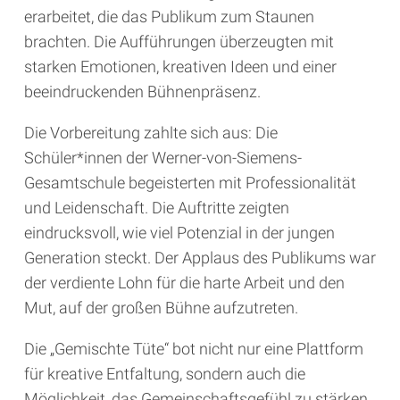
erarbeitet, die das Publikum zum Staunen
brachten. Die Aufführungen überzeugten mit
starken Emotionen, kreativen Ideen und einer
beeindruckenden Bühnenpräsenz.
Die Vorbereitung zahlte sich aus: Die
Schüler*innen der Werner-von-Siemens-
Gesamtschule begeisterten mit Professionalität
und Leidenschaft. Die Auftritte zeigten
eindrucksvoll, wie viel Potenzial in der jungen
Generation steckt. Der Applaus des Publikums war
der verdiente Lohn für die harte Arbeit und den
Mut, auf der großen Bühne aufzutreten.
Die „Gemischte Tüte“ bot nicht nur eine Plattform
für kreative Entfaltung, sondern auch die
Möglichkeit, das Gemeinschaftsgefühl zu stärken