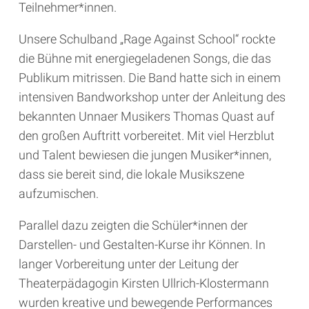
Teilnehmer*innen.
Unsere Schulband „Rage Against School“ rockte
die Bühne mit energiegeladenen Songs, die das
Publikum mitrissen. Die Band hatte sich in einem
intensiven Bandworkshop unter der Anleitung des
bekannten Unnaer Musikers Thomas Quast auf
den großen Auftritt vorbereitet. Mit viel Herzblut
und Talent bewiesen die jungen Musiker*innen,
dass sie bereit sind, die lokale Musikszene
aufzumischen.
Parallel dazu zeigten die Schüler*innen der
Darstellen- und Gestalten-Kurse ihr Können. In
langer Vorbereitung unter der Leitung der
Theaterpädagogin Kirsten Ullrich-Klostermann
wurden kreative und bewegende Performances