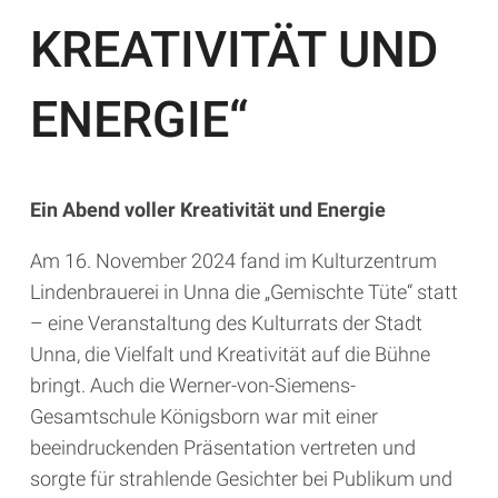
KREATIVITÄT UND
ENERGIE“
Ein Abend voller Kreativität und Energie
Am 16. November 2024 fand im Kulturzentrum
Lindenbrauerei in Unna die „Gemischte Tüte“ statt
– eine Veranstaltung des Kulturrats der Stadt
Unna, die Vielfalt und Kreativität auf die Bühne
bringt. Auch die Werner-von-Siemens-
Gesamtschule Königsborn war mit einer
beeindruckenden Präsentation vertreten und
sorgte für strahlende Gesichter bei Publikum und