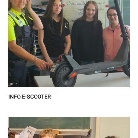
INFO E-SCOOTER