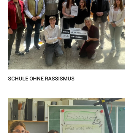
SCHULE OHNE RASSISMUS