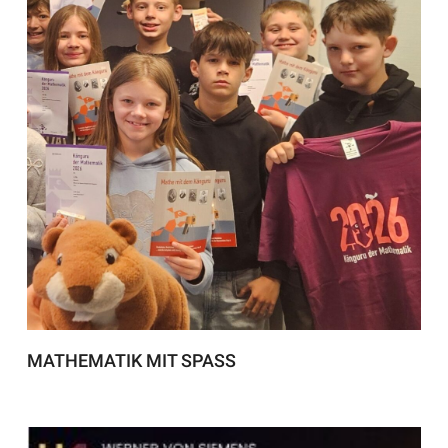
MATHEMATIK MIT SPASS