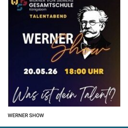
WERNER SHOW