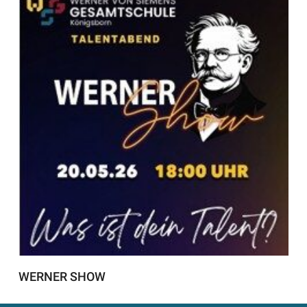
WERNER SHOW