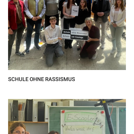
SCHULE OHNE RASSISMUS