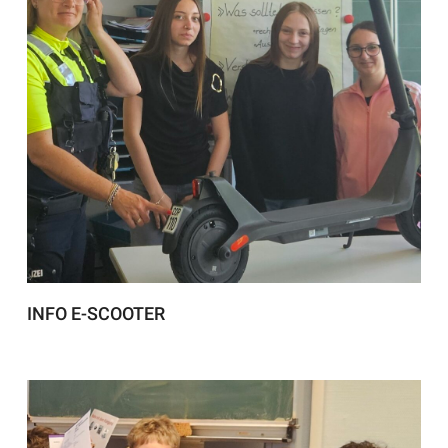
INFO E-SCOOTER