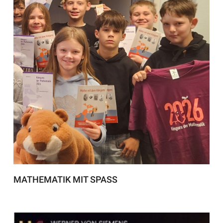
MATHEMATIK MIT SPASS