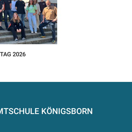
TAG 2026
AMTSCHULE
KÖNIGSBORN