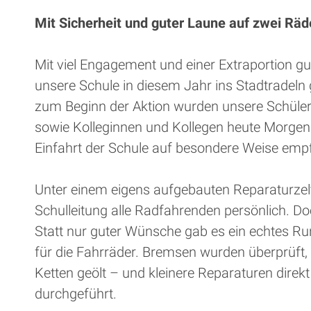
Mit Sicherheit und guter Laune auf zwei Räd
Mit viel Engagement und einer Extraportion g
unsere Schule in diesem Jahr ins Stadtradeln g
zum Beginn der Aktion wurden unsere Schüler
sowie Kolleginnen und Kollegen heute Morgen 
Einfahrt der Schule auf besondere Weise emp
Unter einem eigens aufgebauten Reparaturzel
Schulleitung alle Radfahrenden persönlich. Do
Statt nur guter Wünsche gab es ein echtes R
für die Fahrräder. Bremsen wurden überprüft,
Ketten geölt – und kleinere Reparaturen direk
durchgeführt.