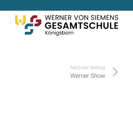
Nächster Beitrag
Werner Show