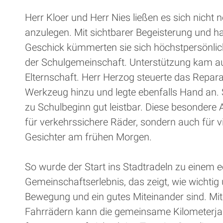
Herr Kloer und Herr Nies ließen es sich nicht
anzulegen. Mit sichtbarer Begeisterung und 
Geschick kümmerten sie sich höchstpersönlic
der Schulgemeinschaft. Unterstützung kam a
Elternschaft. Herr Herzog steuerte das Repara
Werkzeug hinzu und legte ebenfalls Hand an.
zu Schulbeginn gut leistbar. Diese besondere A
für verkehrssichere Räder, sondern auch für v
Gesichter am frühen Morgen.
So wurde der Start ins Stadtradeln zu einem 
Gemeinschaftserlebnis, das zeigt, wie wichtig 
Bewegung und ein gutes Miteinander sind. Mit
Fahrrädern kann die gemeinsame Kilometerja